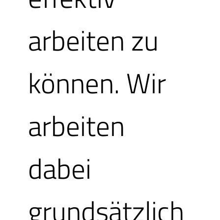
239 EUR
arbeiten zu
können. Wir
arbeiten
dabei
grundsätzlich