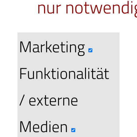
nur notwendi
Marketing
Funktionalität
/ externe
Medien