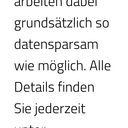
arbeiten dabei
grundsätzlich so
datensparsam
wie möglich. Alle
Details finden
Sie jederzeit